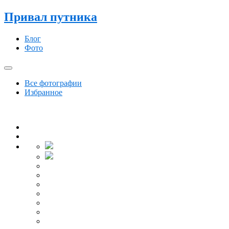
Привал путника
Блог
Фото
Все фотографии
Избранное