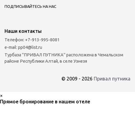
ПОДПИСЫВАЙТЕСЬ НА НАС
Наши контакты
Телефон:
+7-913-995-8081
e-mail:
pp04@list.ru
Турбаза "ПРИВАЛ ПУТНИКА" расположена в Чемальском
районе Республики Алтай, в селе Узнезя
© 2009 - 2026
Привал путника
×
Прямое бронирование в нашем отеле