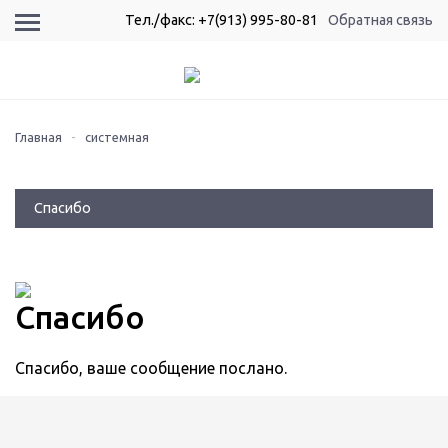
Тел./факс: +7(913) 995-80-81
Обратная связь
Главная
-
системная
Спасибо
Спасибо
Спасибо, ваше сообщение послано.