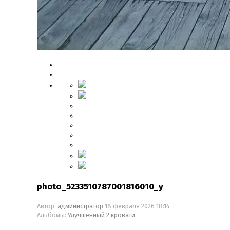
photo_5233510787001816010_y
Автор:
администратор
18 февраля 2026 18:14
Альбомы:
Улучшенный 2 кровати