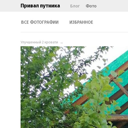
Привал путника
Блог
Фото
ВСЕ ФОТОГРАФИИ
ИЗБРАННОЕ
Улучшенный 2 кровати
→