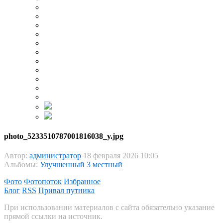
photo_5233510787001816038_y.jpg
Автор:
администратор
18 февраля 2026 10:05
Альбомы:
Улучшенный 3 местный
Фото
Фотопоток
Избранное
Блог
RSS
Привал путника
При использовании материалов с сайта обязательно указание
прямой ссылки на источник.