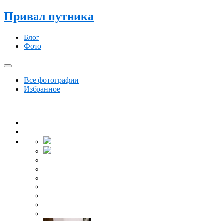
Привал путника
Блог
Фото
Все фотографии
Избранное